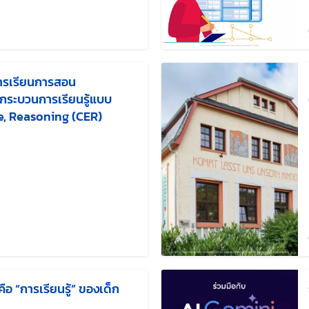
้ไขล่าสุดเมื่อ:
ารเรียนการสอน
กระบวนการเรียนรู้แบบ
e, Reasoning (CER)
้ไขล่าสุดเมื่อ:
ือ “การเรียนรู้” ของเด็ก