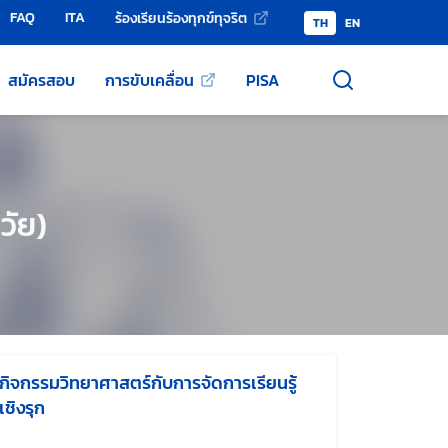
FAQ
ITA
ร้องเรียนร้องทุกข์ทุจริต
TH
EN
สมัครสอบ
การขับเคลื่อน
PISA
วัย)
กิจกรรมวิทยาศาสตร์กับการจัดการเรียนรู้
เชิงรุก