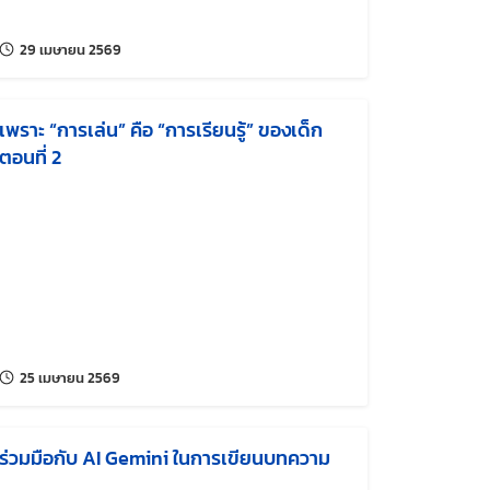
แก้ไขล่าสุดเมื่อ:
29 เมษายน 2569
เพราะ “การเล่น” คือ “การเรียนรู้” ของเด็ก
ตอนที่ 2
แก้ไขล่าสุดเมื่อ:
25 เมษายน 2569
ร่วมมือกับ AI Gemini ในการเขียนบทความ