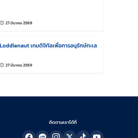
แก้ไขล่าสุดเมื่อ:
27 มีนาคม 2569
Loddlenaut เกมดิจิทัลเพื่อการอนุรักษ์ทะเล
แก้ไขล่าสุดเมื่อ:
27 มีนาคม 2569
ติดตามเราได้ที่