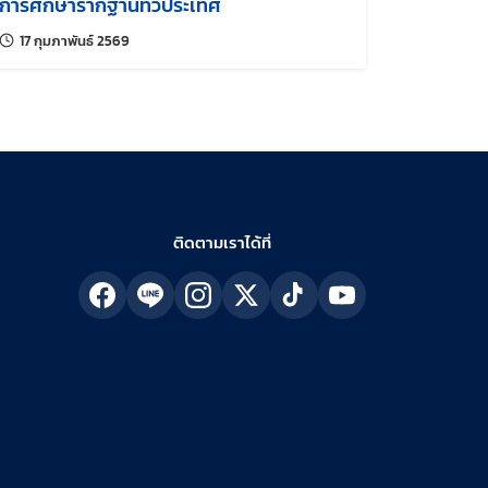
การศึกษารากฐานทั่วประเทศ
แก้ไขล่าสุดเมื่อ:
17 กุมภาพันธ์ 2569
ติดตามเราได้ที่