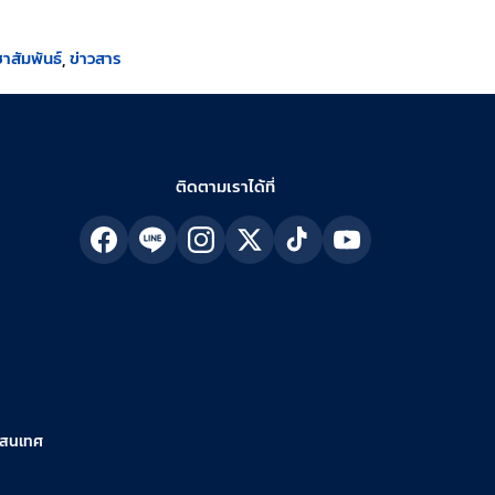
าสัมพันธ์
ข่าวสาร
ติดตามเราได้ที่
รสนเทศ