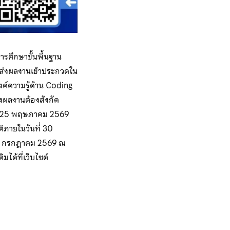
รศึกษาขั้นพื้นฐาน
วมส่งผลงานเข้าประกวดใน
ค์ความรู้ด้าน Coding
่งผลงานต้องสังกัด
ที่ 25 พฤษภาคม 2569
ิภายในวันที่ 30
4–26 กรกฎาคม 2569 ณ
ได้ที่เว็บไซต์