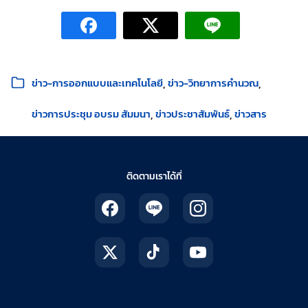
หมวดหมู่:
ข่าว-การออกแบบและเทคโนโลยี
ข่าว-วิทยาการคำนวณ
ข่าวการประชุม อบรม สัมมนา
ข่าวประชาสัมพันธ์
ข่าวสาร
ติดตามเราได้ที่