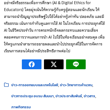
อย่างมีจริยธรรมเพื่อการศึกษา (AI & Digital Ethics for
Educators) โดยมุ่งเน้นให้ความรู้กับครูผู้สอนและนักเรียน ให้
สามารถนำปัญญาประดิษฐ์ไปใช้ได้อย่างรู้เท่าทัน ปลอดภัย และมี
จริยธรรม เน้นการกำกับดูแลการใช้ AI ในโรงเรียน การประยุกต์ใช้
AI ในชีวิตประจำวัน การตระหนักถึงผลกระทบและความเสี่ยง
ตลอดจนการวางแผนการนำ AI ไปใช้ในห้องเรียนอย่างสมดุล เพื่อ
ให้ครูแกนนำสามารถขยายผลและนำไปประยุกต์ใช้ในการจัดการ
เรียนการสอนได้อย่างมีประสิทธิภาพต่อไป
หมวดหมู่:
ข่าว-การออกแบบและเทคโนโลยี
ข่าว-วิทยาการคำนวณ
ข่าวการประชุม อบรม สัมมนา
ข่าวประชาสัมพันธ์
ข่าวสาร
ภาพกิจกรรม