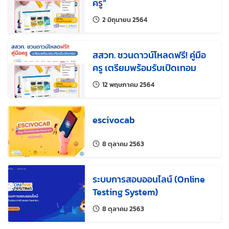
ครู”
แก้ไขล่าสุดเมื่อ:
2 มิถุนายน 2564
สสวท. ชวนดาวน์โหลดฟรี! คู่มือ
ครู เตรียมพร้อมรับเปิดเทอม
แก้ไขล่าสุดเมื่อ:
12 พฤษภาคม 2564
escivocab
แก้ไขล่าสุดเมื่อ:
8 ตุลาคม 2563
ระบบการสอบออนไลน์ (Online
Testing System)
แก้ไขล่าสุดเมื่อ:
8 ตุลาคม 2563