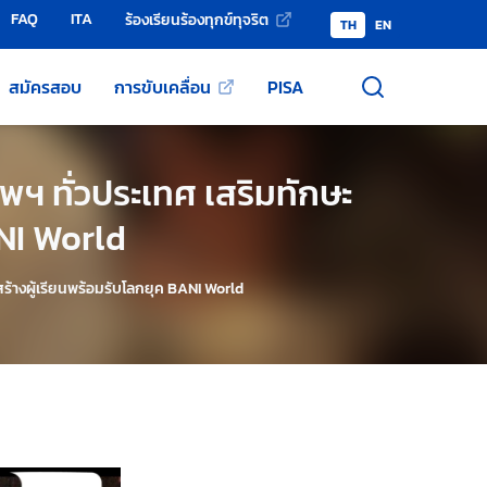
FAQ
ITA
ร้องเรียนร้องทุกข์ทุจริต
TH
EN
สมัครสอบ
การขับเคลื่อน
PISA
พฯ ทั่วประเทศ เสริมทักษะ
ANI World
ร้างผู้เรียนพร้อมรับโลกยุค BANI World