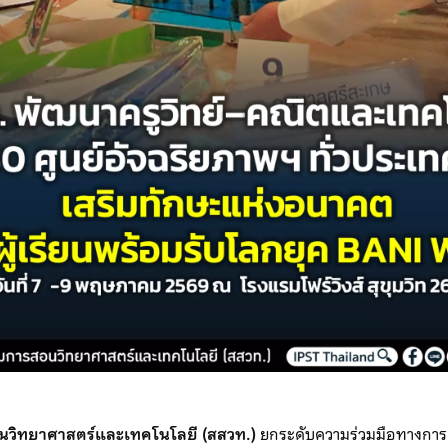
อนวิทยาศาสตร์และเทคโนโลยี (สสวท.)
ยกระดับความร่วมมือทางการศ