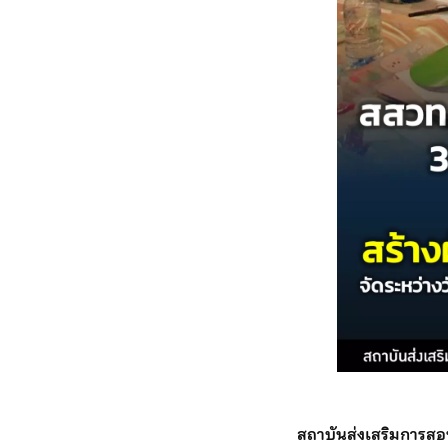
สถาบันส่งเสริมการส