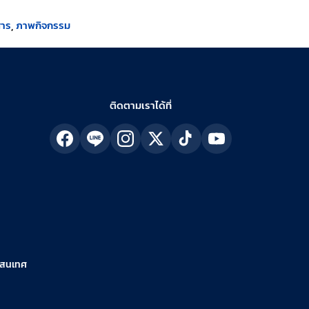
สาร
ภาพกิจกรรม
ติดตามเราได้ที่
รสนเทศ