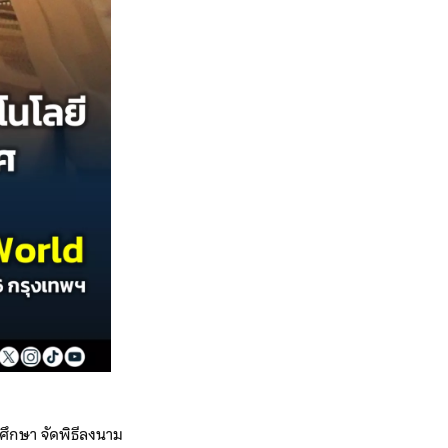
ึกษา จัดพิธีลงนาม