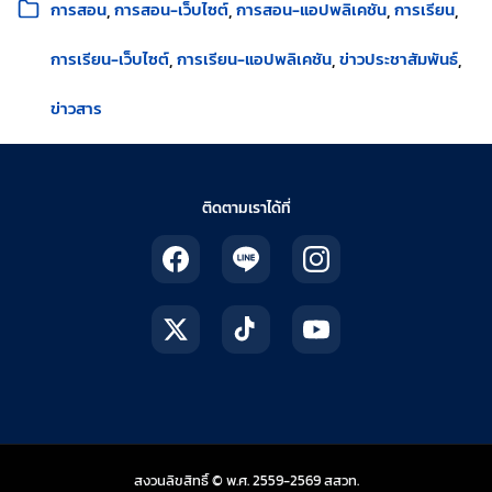
การสอน
การสอน-เว็บไซต์
การสอน-แอปพลิเคชัน
การเรียน
การเรียน-เว็บไซต์
การเรียน-แอปพลิเคชัน
ข่าวประชาสัมพันธ์
ข่าวสาร
ติดตามเราได้ที่
สถาบันส่งเสริมการสอน
สงวนลิขสิทธิ์ © พ.ศ. 2559-2569
สสวท.