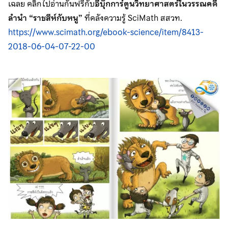
เฉลย คลิกไปอ่านกันฟรีกับ
อีบุ๊กการ์ตูนวิทยาศาสตร์ในวรรณคดี
ลำนำ “ราชสีห์กับหนู”
ที่คลังความรู้ SciMath สสวท.
https://www.scimath.org/ebook-science/item/8413-
2018-06-04-07-22-00