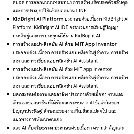
ตบอต การออกแบบบทสนทนา การสร้างแช็ตบอตด้วยอับดุล
และการประยุกต์ใช้แช็ตบอตผ่าน LINE
KidBright AI Platform
ประกอบด้วยเนื้อหา KidBright AI
Platform, KidBright AI IDE กระบวนการเรียนรู้ปัญญา
ประดิษฐ์และการประยุกต์ใช้ผ่าน KidBright AI
การสร้างแอปพลิเคชัน AI ด้วย MIT App Inventor
ประกอบด้วยเนื้อหา การสร้างแอปพลิเคชันรู้จำภาพ การสร้าง
เกม และการเขียนแอปพลิเคชัน AI Assistant
การสร้างแอปพลิเคชัน AI
ด้วย MIT App Inventor
ประกอบด้วยเนื้อหา การสร้างแอปพลิเคชันรู้จำภาพ การสร้าง
เกม และการเขียนแอปพลิเคชัน AI Assistant
ผลกระทบต่องานและอาชีพ
ประกอบด้วยเนื้อหา งานและ
ลักษณะของอาชีพที่ได้รับผลกระทบจาก AI ข้อจำกัดของ
ปัญญาประดิษฐ์ ลักษณะของงานที่เปลี่ยนแปลงไป และ
แนวทางการพัฒนาตนเอง
และ
AI กับจริยธรรม
ประกอบด้วยเนื้อหา ความสำคัญและ