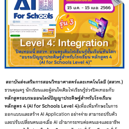
สถาบันส่งเสริมการสอนวิทยาศาสตร์และเทคโนโลยี (สสวท.)
ชวนคุณครู นักเรียนและผู้สนใจเติมไฟเรียนรู้ช่วงปิดเทอมกับ
หลักสูตรอบรมออนไลน์ปัญญาประดิษฐ์สำหรับโรงเรียน
หลักสูตร 4 (AI for Schools Level 4)
เพื่อเพิ่มทักษะในการ
ออกแบบและสร้าง AI Application อย่างง่าย สามารถปรับตัว
และปรับเปลี่ยนตนเองเมื่อ AI เข้ามากระทบต่อตนเองและอาชีพ