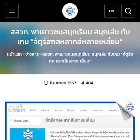
เครื่องมือช่วยเหลือ
ข้ามไปยังเนื้อหาหลัก
EN
สสวท. พาเยาวชนสนุกเรียน สนุกเล่น กับ
เกม “จัตุรัสกลหลากสีหลายเหลี่ยม”
หน้าแรก
›
ข่าวสาร
›
สสวท. พาเยาวชนสนุกเรียน สนุกเล่น กับเกม “จัตุรัส
กลหลากสีหลายเหลี่ยม”
แก้ไขล่าสุดเมื่อ:
จำนวนการเข้าชม 404 ครั้ง
11 เมษายน 2567
404