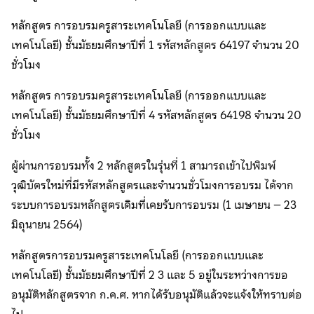
หลักสูตร การอบรมครูสาระเทคโนโลยี (การออกแบบและ
เทคโนโลยี) ชั้นมัธยมศึกษาปีที่ 1 รหัสหลักสูตร 64197 จำนวน 20
ชั่วโมง
หลักสูตร การอบรมครูสาระเทคโนโลยี (การออกแบบและ
เทคโนโลยี) ชั้นมัธยมศึกษาปีที่ 4 รหัสหลักสูตร 64198 จำนวน 20
ชั่วโมง
ผู้ผ่านการอบรมทั้ง 2 หลักสูตรในรุ่นที่ 1 สามารถเข้าไปพิมพ์
วุฒิบัตรใหม่ที่มีรหัสหลักสูตรและจำนวนชั่วโมงการอบรม ได้จาก
ระบบการอบรมหลักสูตรเดิมที่เคยรับการอบรม (1 เมษายน – 23
มิถุนายน 2564)
หลักสูตรการอบรมครูสาระเทคโนโลยี (การออกแบบและ
เทคโนโลยี) ชั้นมัธยมศึกษาปีที่ 2 3 และ 5 อยู่ในระหว่างการขอ
อนุมัติหลักสูตรจาก ก.ค.ศ. หากได้รับอนุมัติแล้วจะแจ้งให้ทราบต่อ