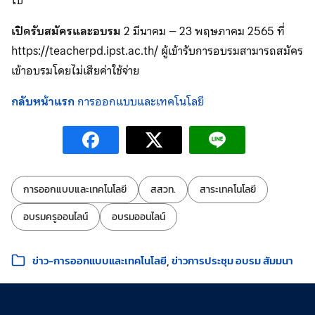
ไป
เปิดรับสมัครและอบรม
2 มีนาคม – 23 พฤษภาคม 2565 ที่
https://teacherpd.ipst.ac.th/ ผู้เข้ารับการอบรมสามารถสมัคร
เข้าอบรมโดยไม่เสียค่าใช้จ่าย
กลับหน้าแรก
การออกแบบและเทคโนโลยี
ป้ายกำกับ:
การออกแบบและเทคโนโลยี
สสวท.
สาระเทคโนโลยี
อบรมครูออนไลน์
อบรมออนไลน์
หมวดหมู่:
ข่าว-การออกแบบและเทคโนโลยี
ข่าวการประชุม อบรม สัมมนา