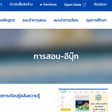
รา
ข่าวจัดซื้อจัดจ้าง
e-Services
ติดต่อเรา
Open Data
หลักสูตร
แนะนำการสอน
แนะนำการเรียน
ทุนการศึกษา
การสอน-อีบุ๊ก
อการเรียนรู้คลังความรู้