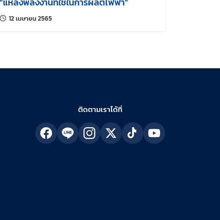
“แหล่งพลังงานที่ใช้ในการผลิตไฟฟ้า”
แก้ไขล่าสุดเมื่อ:
12 เมษายน 2565
ติดตามเราได้ที่