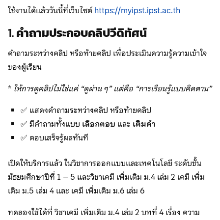
ใช้งานได้แล้ววันนี้ที่เว็บไซต์
https://myipst.ipst.ac.th
1.
คำถามประกอบคลิปวีดิทัศน์
คำถามระหว่างคลิป หรือท้ายคลิป เพื่อประเมินความรู้ความเข้าใจ
ของผู้เรียน
*
ให้การดูคลิปไม่ใช่แค่ “ดูผ่าน ๆ” แต่คือ “การเรียนรู้แบบคิดตาม”
✅ แสดงคำถามระหว่างคลิป หรือท้ายคลิป
✅ มีคำถามทั้งแบบ
เลือกตอบ
และ
เติมคำ
✅ ตอบเสร็จรู้ผลทันที
เปิดให้บริการแล้ว ในวิชาการออกแบบและเทคโนโลยี ระดับชั้น
มัธยมศึกษาปีที่ 1 – 5 และวิชาเคมี เพิ่มเติม ม.4 เล่ม 2 เคมี เพิ่ม
เติม ม.5 เล่ม 4 และ เคมี เพิ่มเติม ม.6 เล่ม 6
ทดลองใช้ได้ที่ วิชาเคมี เพิ่มเติม ม.4 เล่ม 2 บทที่ 4 เรื่อง ความ