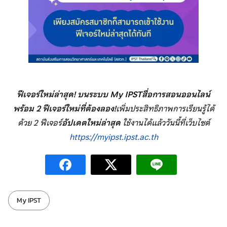
ฟีเจอร์ใหม่ล่าสุด! บนระบบ My IPSTสื่อการสอนออนไลน์
พร้อม 2 ฟีเจอร์ใหม่ที่ต้องลอง!
เพิ่มประสิทธิภาพการเรียนรู้ได้
ด้วย 2 ฟีเจอร์
อัปเดตใหม่ล่าสุด
ใช้งานได้แล้ววันนี้ที่เว็บไซต์
https://myipst.ipst.ac.th
ป้ายกำกับ:
My IPST
หมวดหมู่: