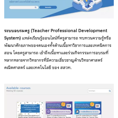
ระบบอบรมครู (Teacher Professional Development
System)
แหล่งเรียนรู้ออนไลน์ที่ครูสามารถ ทบทวนความรู้หรือ
พัฒนาศักยภาพของตนเองทั้งด้านเนื้อหาวิชาการและเทคนิคการ
สอน โดยครูสามารถ เข้าถึงเนื้อหาและร่วมกิจกรรมการอบรมที่
หลากหลายจากวิทยากรที่มีความเชี่ยวชาญด้านวิทยาศาสตร์
คณิตศาสตร์ และเทคโนโลยี ของ สสวท.