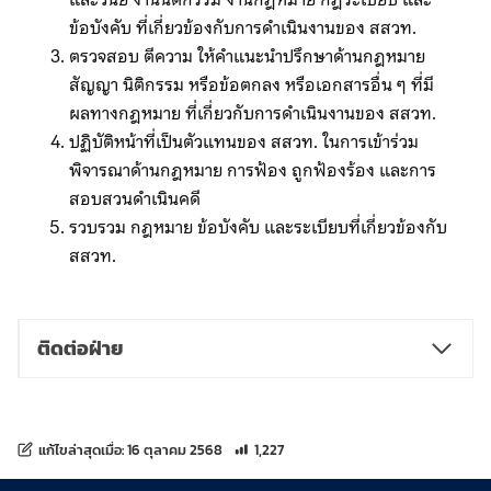
ข้อบังคับ ที่เกี่ยวข้องกับการดำเนินงานของ สสวท.
ตรวจสอบ ตีความ ให้คำแนะนำปรึกษาด้านกฎหมาย
สัญญา นิติกรรม หรือข้อตกลง หรือเอกสารอื่น ๆ ที่มี
ผลทางกฎหมาย ที่เกี่ยวกับการดำเนินงานของ สสวท.
ปฏิบัติหน้าที่เป็นตัวแทนของ สสวท. ในการเข้าร่วม
พิจารณาด้านกฎหมาย การฟ้อง ถูกฟ้องร้อง และการ
สอบสวนดำเนินคดี
รวบรวม กฎหมาย ข้อบังคับ และระเบียบที่เกี่ยวข้องกับ
สสวท.
ติดต่อฝ่าย
จำนวนการเข้าชม 1,227 ครั้ง
แก้ไขล่าสุดเมื่อ:
16 ตุลาคม 2568
1,227