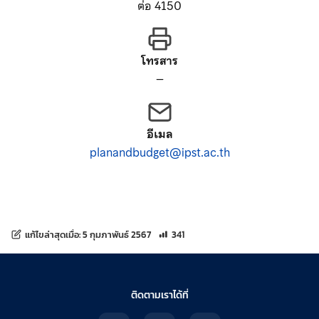
ต่อ 4150
โทรสาร
–
อีเมล
planandbudget@ipst.ac.th
จำนวนการเข้าชม 341 ครั้ง
แก้ไขล่าสุดเมื่อ:
5 กุมภาพันธ์ 2567
341
ติดตามเราได้ที่