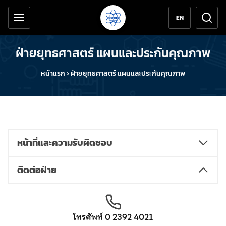
เครื่องมือช่วยเหลือ
ข้ามไปยังเนื้อหาหลัก
EN
ฝ่ายยุทธศาสตร์ แผนและประกันคุณภาพ
หน้าแรก
›
ฝ่ายยุทธศาสตร์ แผนและประกันคุณภาพ
หน้าที่และความรับผิดชอบ
ติดต่อฝ่าย
โทรศัพท์
0 2392 4021