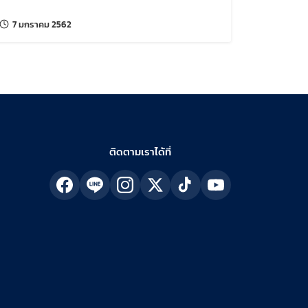
แก้ไขล่าสุดเมื่อ:
7 มกราคม 2562
ติดตามเราได้ที่