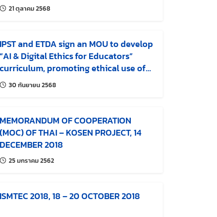
แก้ไขล่าสุดเมื่อ:
21 ตุลาคม 2568
IPST and ETDA sign an MOU to develop
“AI & Digital Ethics for Educators”
curriculum, promoting ethical use of
AI in Thai education
แก้ไขล่าสุดเมื่อ:
30 กันยายน 2568
MEMORANDUM OF COOPERATION
(MOC) OF THAI – KOSEN PROJECT, 14
DECEMBER 2018
แก้ไขล่าสุดเมื่อ:
25 มกราคม 2562
ISMTEC 2018, 18 – 20 OCTOBER 2018