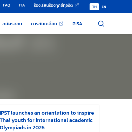
FAQ
ITA
ร้องเรียนร้องทุกข์ทุจริต
TH
EN
สมัครสอบ
การขับเคลื่อน
PISA
IPST launches an orientation to inspire
Thai youth for international academic
Olympiads in 2026