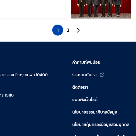
้ไขล่าสุดเมื่อ:
1
2
ไปยังหน้าถัดไป
คำถามที่พบบ่อย
เขตราชเทวี กรุงเทพฯ 10400
ร่วมงานกับเรา
ติดต่อเรา
ร 10110
แผนผังเว็บไซต์
นโยบายธรรมาภิบาลข้อมูล
นโยบายคุ้มครองข้อมูลส่วนบุคคล