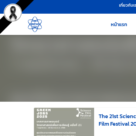
เครื่องมือช่วยเหลือ
ข้ามไปยังเนื้อหาหลัก
เกี่ยวกับเ
หน้าแรก
The 21st Scienc
Film Festival 2