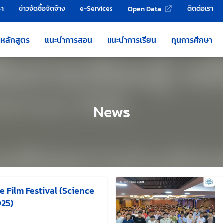
รา
ข่าวจัดซื้อจัดจ้าง
e-Services
ติดต่อเรา
Open Data
หลักสูตร
แนะนำการสอน
แนะนำการเรียน
ทุนการศึกษา
News
e Film Festival (Science
025)