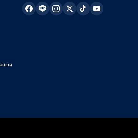
รสนเทศ