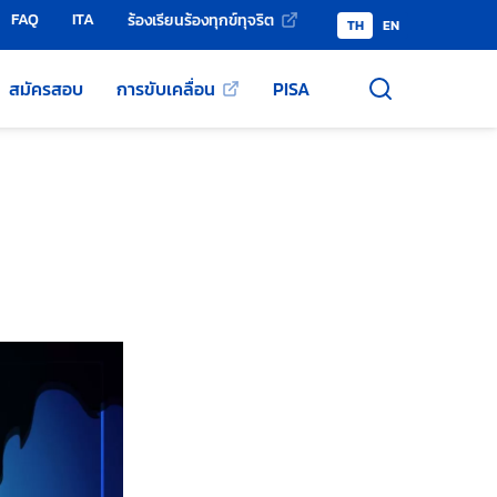
FAQ
ITA
ร้องเรียนร้องทุกข์ทุจริต
TH
EN
สมัครสอบ
การขับเคลื่อน
PISA