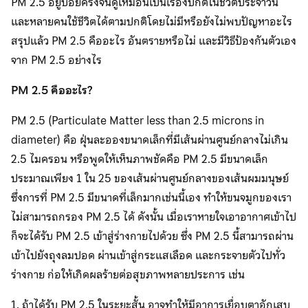
PM 2.5 อยู่บ่อยครั้งจนดูเหมือนเป็นเรื่องปกติในชีวิตประจำวัน
และหลายคนใช้ชีวิตได้ตามปกติโดยไม่มีหรือยังไม่พบปัญหาอะไร
สรุปแล้ว PM 2.5 คืออะไร อันตรายหรือไม่ และมีวิธีป้องกันตัวเอง
จาก PM 2.5 อย่างไร
PM 2.5 คืออะไร?
PM 2.5 (Particulate Matter less than 2.5 microns in
diameter) คือ ฝุ่นละอองขนาดเล็กที่มีเส้นผ่านศูนย์กลางไม่เกิน
2.5 ไมครอน หรือพูดให้เห็นภาพชัดคือ PM 2.5 มีขนาดเล็ก
ประมาณเพียง 1 ใน 25 ของเส้นผ่านศูนย์กลางของเส้นผมมนุษย์
ซึ่งการที่ PM 2.5 มีขนาดที่เล็กมากเช่นนี้เอง ทำให้ขนจมูกของเรา
ไม่สามารถกรอง PM 2.5 ได้ ดังนั้น เมื่อเราหายใจเอาอากาศเข้าไป
ก็จะได้รับ PM 2.5 เข้าสู่ร่างกายไปด้วย ซึ่ง PM 2.5 นี้สามารถผ่าน
เข้าไปยังถุงลมปอด ผ่านเข้าสู่กระแสเลือด และกระจายตัวไปทั่ว
ร่างกาย ก่อให้เกิดผลร้ายต่อสุขภาพหลายประการ เช่น
1. ถ้าได้รับ PM 2.5 ในระยะสั้น อาจทำให้มีอาการเยื่อบุตาอักเสบ