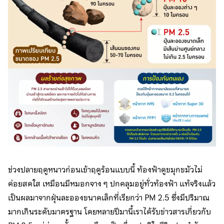
ช่วงปลายฤดูหนาวก่อนเข้าฤดูร้อนแบบนี้ ท้องฟ้าดูขมุกขมัวไม่
ค่อยสดใส เหมือนมีหมอกจาง ๆ ปกคลุมอยู่ทั่วท้องฟ้า แท้จริงแล้ว
เป็นผลมาจากฝุ่นละอองขนาดเล็กที่เรียกว่า PM 2.5 ซึ่งมีปริมาณ
มากเกินระดับมาตรฐาน โดยหลายปีมานี้เราได้รับข่าวสารเกี่ยวกับ