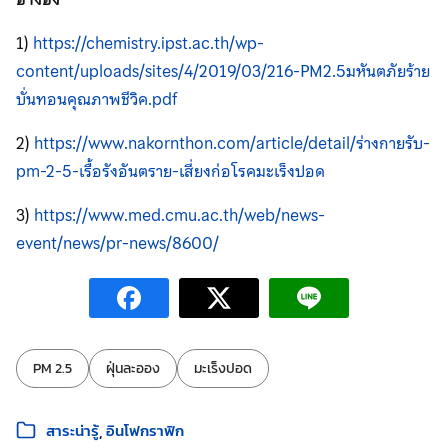
1)
https://chemistry.ipst.ac.th/wp-
content/uploads/sites/4/2019/03/216-PM2.5มหันตภัยร้าย
บั่นทอนคุณภาพชีวิค.pdf
2)
https://www.nakornthon.com/article/detail/ร่างกายรับ-
pm-2-5-เรื้อรังอันตราย-เสี่ยงก่อโรคมะเร็งปอด
3)
https://www.med.cmu.ac.th/web/news-
event/news/pr-news/8600/
ป้ายกำกับ:
PM 2.5
ฝุ่นละออง
มะเร็งปอด
หมวดหมู่:
สาระน่ารู้
อินโฟกราฟิก