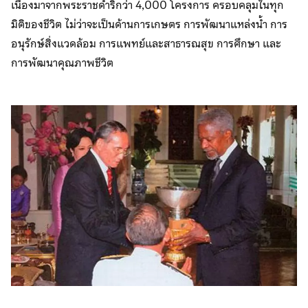
เนื่องมาจากพระราชดำริกว่า 4,000 โครงการ ครอบคลุมในทุก
มิติของชีวิต ไม่ว่าจะเป็นด้านการเกษตร การพัฒนาแหล่งน้ำ การ
อนุรักษ์สิ่งแวดล้อม การแพทย์และสาธารณสุข การศึกษา และ
การพัฒนาคุณภาพชีวิต