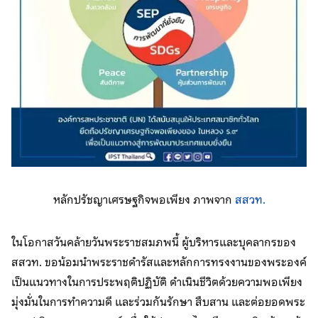
หลักปรัชญาเศรษฐกิจพอเพียง ภาพจาก
สสวท.
ในโอกาสวันคล้ายวันพระราชสมภพนี้ ผู้บริหารและบุคลากรของ
สสวท. ขอน้อมนำพระราชดำรัสและหลักการทรงงานของพระองค์
เป็นแนวทางในการประพฤติปฏิบัติ ดำเนินชีวิตด้วยความพอเพียง
มุ่งมั่นในการทำความดี และร่วมกันรักษา สืบสาน และต่อยอดพระ