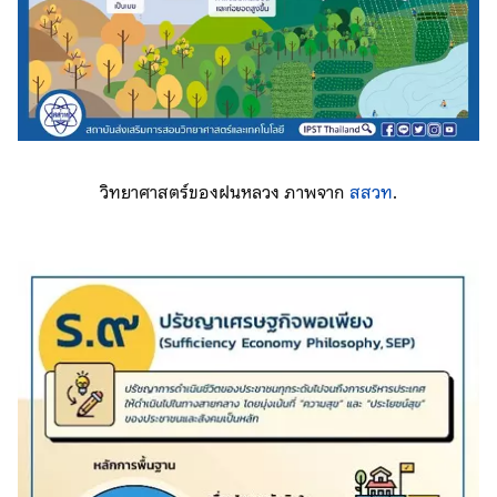
วิทยาศาสตร์ของฝนหลวง ภาพจาก
สสวท
.