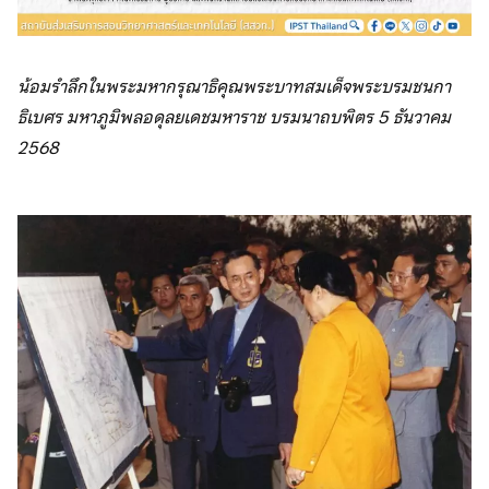
น้อมรำลึกในพระมหากรุณาธิคุณพระบาทสมเด็จพระบรมชนกา
ธิเบศร มหาภูมิพลอดุลยเดชมหาราช บรมนาถบพิตร 5 ธันวาคม
2568