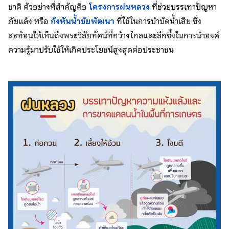
ชาติ ตัวอย่างที่สำคัญคือ
โครงการฝนหลวง
ที่ช่วยบรรเทาปัญหา
ภัยแล้ง หรือ
กังหันน้ำชัยพัฒนา
ที่ใช้ในการบำบัดน้ำเสีย ซึ่ง
สะท้อนให้เห็นถึงพระวิสัยทัศน์ที่กว้างไกลและลึกซึ้งในการนำองค์
ความรู้มาปรับใช้ให้เกิดประโยชน์สูงสุดต่อประชาชน