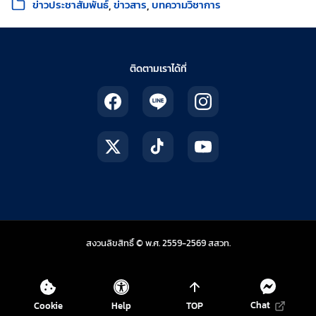
ข่าวประชาสัมพันธ์
ข่าวสาร
บทความวิชาการ
ติดตามเราได้ที่
สถาบันส่งเสริมการสอน
สงวนลิขสิทธิ์ © พ.ศ. 2559-2569
สสวท.
Chat
Cookie
Help
TOP