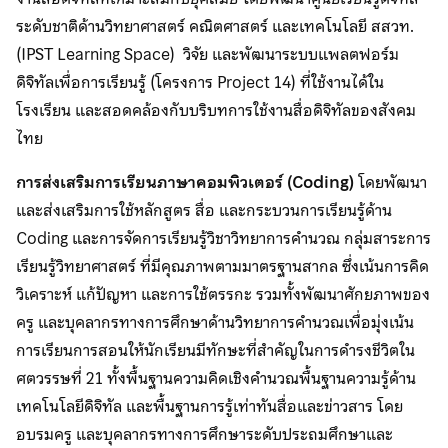
ระดับชาติด้านวิทยาศาสตร์ คณิตศาสตร์ และเทคโนโลยี สสวท.
(IPST Learning Space) วิจัย และพัฒนาระบบแพลตฟอร์ม
ดิจิทัลเพื่อการเรียนรู้ (โครงการ Project 14) ที่ใช้งานได้ใน
โรงเรียน และสอดคล้องกับบริบทการใช้งานสื่อดิจิทัลของสังคม
ไทย
การส่งเสริมการเรียนภาษาคอมพิวเตอร์ (Coding)
โดยพัฒนา
และส่งเสริมการใช้หลักสูตร สื่อ และกระบวนการเรียนรู้ด้าน
Coding และการจัดการเรียนรู้วิชาวิทยาการคำนวณ กลุ่มสาระการ
เรียนรู้วิทยาศาสตร์ ที่มีคุณภาพตามมาตรฐานสากล ซึ่งเน้นการคิด
วิเคราะห์ แก้ปัญหา และการใช้ตรรกะ รวมทั้งพัฒนาศักยภาพของ
ครู และบุคลากรทางการศึกษาด้านวิทยาการคำนวณเพื่อมุ่งเน้น
การเรียนการสอนให้นักเรียนมีทักษะที่สำคัญในการดำรงชีวิตใน
ศตวรรษที่ 21 ทั้งพื้นฐานความคิดเชิงคำนวณพื้นฐานความรู้ด้าน
เทคโนโลยีดิจิทัล และพื้นฐานการรู้เท่าทันสื่อและข่าวสาร โดย
อบรมครู และบุคลากรทางการศึกษาระดับประถมศึกษาและ