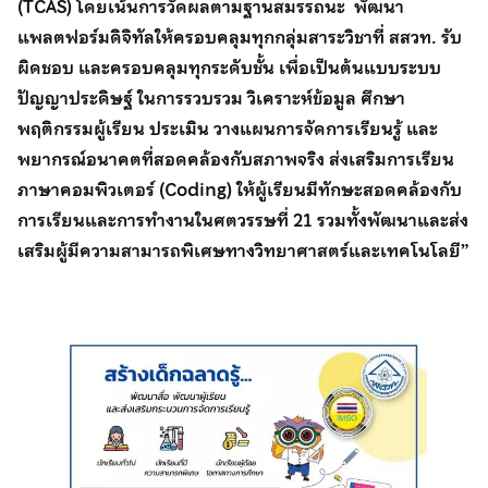
(TCAS) โดยเน้นการวัดผลตามฐานสมรรถนะ พัฒนา
แพลตฟอร์มดิจิทัลให้ครอบคลุมทุกกลุ่มสาระวิชาที่ สสวท. รับ
ผิดชอบ และครอบคลุมทุกระดับชั้น เพื่อเป็นต้นแบบระบบ
ปัญญาประดิษฐ์ ในการรวบรวม วิเคราะห์ข้อมูล ศึกษา
พฤติกรรมผู้เรียน ประเมิน วางแผนการจัดการเรียนรู้ และ
พยากรณ์อนาคตที่สอดคล้องกับสภาพจริง ส่งเสริมการเรียน
ภาษาคอมพิวเตอร์ (Coding) ให้ผู้เรียนมีทักษะสอดคล้องกับ
การเรียนและการทำงานในศตวรรษที่ 21 รวมทั้งพัฒนาและส่ง
เสริมผู้มีความสามารถพิเศษทางวิทยาศาสตร์และเทคโนโลยี”