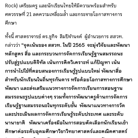
Rock) เตรียมครู และนักเรียนไทยให้มีความพร้อมสำหรับ
ศตวรรษที่ 21 ลดความเหลื่อมล้ำ และกระจายโอกาสทางการ
ศึกษา
ทั้งนี้ ศาสตราจารย์ ดร.ชูกิจ ลิมปิจำนงค์ ผู้อำนวยการ สสวท.
กล่าวว่า
“จุดเน้นของ สสวท. ในปี 2565 จะมุ่งวิจัยและพัฒนา
หลักสูตร สื่อ และกระบวนการจัดการเรียนรู้ฐานสมรรถนะ
ปรับสู่รูปแบบดิจิทัล เน้นการคิดวิเคราะห์ แก้ปัญหา เน้น
การนำไปใช้ที่ตอบสนองการเรียนรู้รูปแบบใหม่ พัฒนาสื่อ
สำหรับนักเรียนในถิ่นทุรกันดาร หรือด้อยโอกาสทางการศึกษา
พัฒนา และส่งเสริมแนวทางการจัดการเรียนการสอนฐาน
สมรรถนะรูปแบบต่างๆ รวมทั้งการพัฒนาครูด้านการจัดการ
เรียนรู้ฐานสมรรถนะในทุกระดับชั้น พัฒนาแนวทางการวัด
และประเมินผลการจัดการเรียนรู้ระดับประเทศ และระดับ
นานาชาติ พัฒนาเครื่องมือในการสอบคัดเลือกนักเรียนเข้า
ศึกษาต่อระดับอุดมศึกษาวิชาวิทยาศาสตร์และคณิตศาสตร์