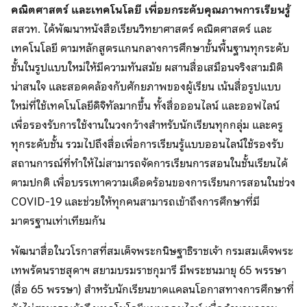
คณิตศาสตร์ และเทคโนโลยี เพื่อยกระดับคุณภาพการเรียนรู้
สสวท. ได้พัฒนาหนังสือเรียนวิทยาศาสตร์ คณิตศาสตร์ และ
เทคโนโลยี ตามหลักสูตรแกนกลางการศึกษาขั้นพื้นฐานทุกระดับ
ชั้นในรูปแบบใหม่ให้มีความทันสมัย ผสานสื่อเสมือนจริงสามมิติ
น่าสนใจ และสอดคล้องกับศักยภาพของผู้เรียน เน้นสื่อรูปแบบ
ใหม่ที่ใช้เทคโนโลยีดิจิทัลมากขึ้น ทั้งสื่อออนไลน์ และออฟไลน์
เพื่อรองรับการใช้งานในวงกว้างสำหรับนักเรียนทุกกลุ่ม และครู
ทุกระดับชั้น รวมไปถึงสื่อเพื่อการเรียนรู้แบบออนไลน์ใช้รองรับ
สถานการณ์ที่ทำให้ไม่สามารถจัดการเรียนการสอนในชั้นเรียนได้
ตามปกติ เพื่อบรรเทาความเดือดร้อนของการเรียนการสอนในช่วง
COVID-19 และช่วยให้ทุกคนสามารถเข้าถึงการศึกษาที่มี
มาตรฐานเท่าเทียมกัน
พัฒนาสื่อในวโรกาสที่สมเด็จพระกนิษฐาธิราชเจ้า กรมสมเด็จพระ
เทพรัตนราชสุดาฯ สยามบรมราชกุมารี มีพระชนมายุ 65 พรรษา
(สื่อ 65 พรรษา) สำหรับนักเรียนขาดแคลนโอกาสทางการศึกษาที่