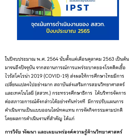
ในปีงบประมาณ พ.ศ. 2564 นับตั้งแต่เดือนตุลาคม 2563 เป็นต้น
มาจนถึงปัจจุบัน จากสถานการณ์การแพร่ระบาดของโรคติดเชื้อ
ไวรัสโคโรน่า 2019 (COVID-19) ส่งผลให้การศึกษาไทยมีการ
เปลี่ยนแปลงไปอย่างมาก สถาบันส่งเสริมการสอนวิทยาศาสตร์
และเทคโนโลยี (สสวท.) กระทรวงศึกษาธิการ ได้บริหารจัดการ
ต่อสภาวะการณ์ดังกล่าวได้อย่างทันท่วงที มีการปรับแผนการ
ดำเนินงานเป็นแบบออนไลน์ทดแทน การจัดกิจกรรมตามปกติ
โดยผลการดำเนินงานที่สำคัญ ได้แก่
การวิจัย พัฒนา และเผยแพร่องค์ความรู้ด้านวิทยาศาสตร์