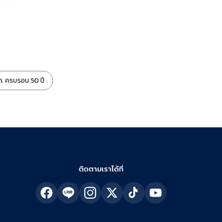
. ครบรอบ 50 ปี
ติดตามเราได้ที่