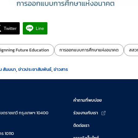
Twitter
Line
ignning Future Education
การออกแบบการศึกษาแห่งอนาคต
สสวท
ม สัมมนา
ข่าวประชาสัมพันธ์
ข่าวสาร
คำถามที่พบบ่อย
เขตราชเทวี กรุงเทพฯ 10400
ร่วมงานกับเรา
ติดต่อเรา
ร 10110