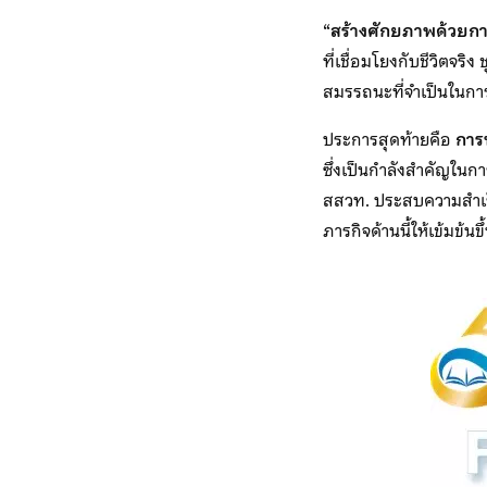
“
สร้างศักยภาพด้วยกา
ที่เชื่อมโยงกับชีวิตจร
สมรรถนะที่จำเป็นในการ
ประการสุดท้ายคือ
การ
ซึ่งเป็นกำลังสำคัญในก
สสวท. ประสบความสำเร็จ
ภารกิจด้านนี้ให้เข้มข้น