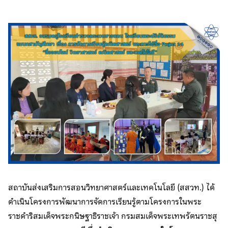
สถาบันส่งเสริมการสอนวิทยาศาสตร์และเทคโนโลยี (สสวท.) ได้
ดำเนินโครงการพัฒนาการจัดการเรียนรู้ตามโครงการในพระ
ราชดำริสมเด็จพระกนิษฐาธิราชเจ้า กรมสมเด็จพระเทพรัตนราชสุ