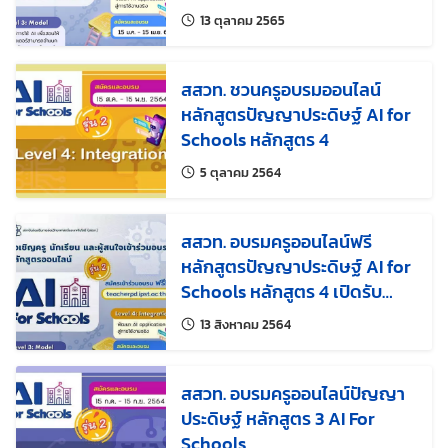
แก้ไขล่าสุดเมื่อ:
13 ตุลาคม 2565
สสวท. ชวนครูอบรมออนไลน์
หลักสูตรปัญญาประดิษฐ์ AI for
Schools หลักสูตร 4
แก้ไขล่าสุดเมื่อ:
5 ตุลาคม 2564
สสวท. อบรมครูออนไลน์ฟรี
หลักสูตรปัญญาประดิษฐ์ AI for
Schools หลักสูตร 4 เปิดรับ
สมัคร 15 ส.ค.นี้
แก้ไขล่าสุดเมื่อ:
13 สิงหาคม 2564
สสวท. อบรมครูออนไลน์ปัญญา
ประดิษฐ์ หลักสูตร 3 AI For
Schools