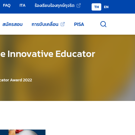
FAQ
ITA
ร้องเรียนร้องทุกข์ทุจริต
TH
EN
สมัครสอบ
การขับเคลื่อน
PISA
ence Innovative Educator
ducator Award 2022