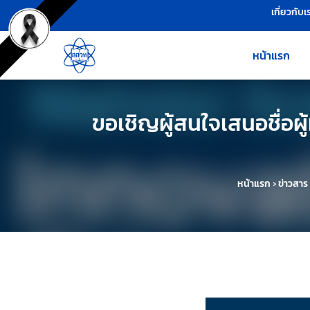
เครื่องมือช่วยเหลือ
ข้ามไปยังเนื้อหาหลัก
เกี่ยวกับเ
หน้าแรก
ขอเชิญผู้สนใจเสนอชื่อผู
หน้าแรก
›
ข่าวสาร