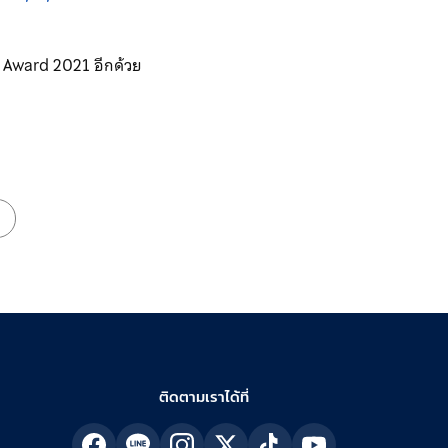
r Award 2021 อีกด้วย
ติดตามเราได้ที่