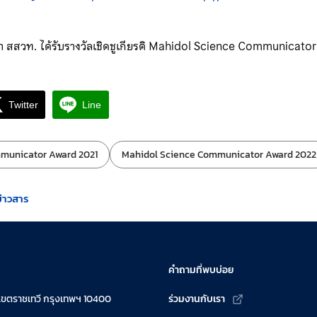
มา สสวท. ได้รับรางวัลเชิดชูเกียรติ Mahidol Science Communicato
Twitter
Line
municator Award 2021
Mahidol Science Communicator Award 2022
ข่าวสาร
คำถามที่พบบ่อย
เขตราชเทวี กรุงเทพฯ 10400
ร่วมงานกับเรา