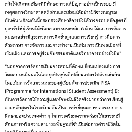
หวังให้เกิดพลเมืองที่มีทักษะการแก้ปัญหาอย่างเป็นระบบ มี
เหตุผลทางวิทยาศาสตร์ อ่านและเขียนได้อย่างมีวิจารณญาณ
เป็นต้น พร้อมกันนี้กระทรวงศึกษาธิการยังได้วางกรอบหลักสูตรที่
มุ่งหวังให้ผู้เรียนได้พัฒนาสมรรถนะหลัก 6 ด้าน ได้แก่ การจัดการ
ตนเองอย่างมีสุขภาวะ การคิดขั้นสูงและการเรียนรู้ การสื่อสาร
ด้วยภาษา การจัดการและการทำงานเป็นทีม การเป็นพลเมืองที่
เข้มแข็ง และการอยู่ร่วมกับธรรมชาติและวิทยาการอย่างยั่งยืน”
“นอกจากการจัดการเรียนการสอนที่ต้องเปลี่ยนแปลงแล้ว การ
วัดผลประเมินผลในโลกยุคปัจจุบันก็เปลี่ยนแปลงไปด้วยเช่นกัน
โดยเน้นการวัดสมรรถนะของผู้เรียนดังการประเมิน PISA
(Programme for International Student Assessment) ซึ่ง
เป็นการวัดการใช้ความรู้และทักษะในชีวิตจริงมากกว่าการเรียนรู้
ตามหลักสูตรในโรงเรียน อันเป็นการบ่งชี้คุณภาพของระบบการ
ศึกษาของประเทศต่าง ๆ ในการเตรียมความพร้อมให้เยาวชนมี
ศักยภาพหรือความสามารถพื้นฐานที่จำเป็นต่อการดำรงชีวิตใน