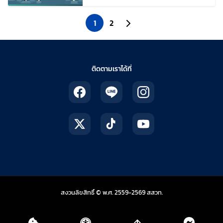
1
2
ไปยังหน้าถัดไป
ติดตามเราได้ที่
สถาบันส่งเสริมการสอน
สงวนลิขสิทธิ์ © พ.ศ. 2559-2569
สสวท.