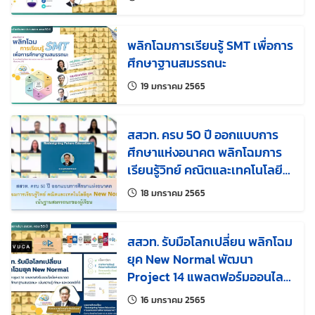
“ฐานสมรรถนะ”
พลิกโฉมการเรียนรู้ SMT เพื่อการ
ศึกษาฐานสมรรถนะ
แก้ไขล่าสุดเมื่อ:
19 มกราคม 2565
สสวท. ครบ 50 ปี ออกแบบการ
ศึกษาแห่งอนาคต พลิกโฉมการ
เรียนรู้วิทย์ คณิตและเทคโนโลยี
ยุค New Normal เน้นฐาน
แก้ไขล่าสุดเมื่อ:
18 มกราคม 2565
สมรรถนะของผู้เรียน
สสวท. รับมือโลกเปลี่ยน พลิกโฉม
ยุค New Normal พัฒนา
Project 14 แพลตฟอร์มออนไลน์
แห่งอนาคต มุ่งสู่การศึกษาฐาน
แก้ไขล่าสุดเมื่อ:
16 มกราคม 2565
สมรรถนะ เน้นความรู้ ทักษะ และ