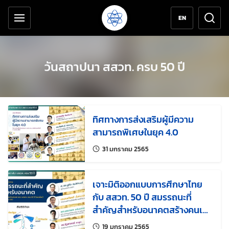
เครื่องมือช่วยเหลือ
ข้ามไปยังเนื้อหาหลัก
EN
วันสถาปนา สสวท. ครบ 50 ปี
ทิศทางการส่งเสริมผู้มีความ
สามารถพิเศษในยุค 4.0
แก้ไขล่าสุดเมื่อ:
31 มกราคม 2565
เจาะมิติออกแบบการศึกษาไทย
กับ สสวท. 50 ปี สมรรถนะที่
สำคัญสำหรับอนาคตสร้างคนเก่ง
ปั้นคนแกร่ง แข่งขันทันโลก ด้วย
แก้ไขล่าสุดเมื่อ:
19 มกราคม 2565