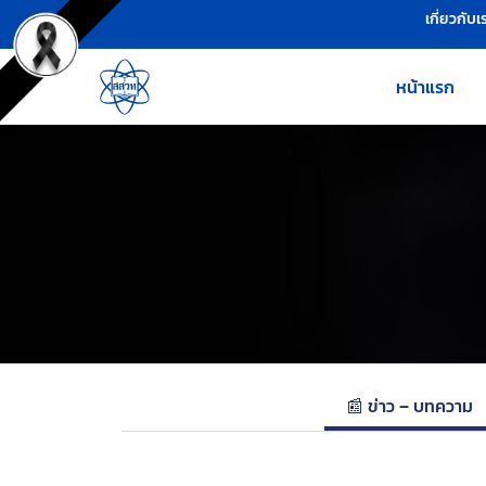
เครื่องมือช่วยเหลือ
ข้ามไปยังเนื้อหาหลัก
เกี่ยวกับเ
หน้าแรก
📰 ข่าว – บทความ