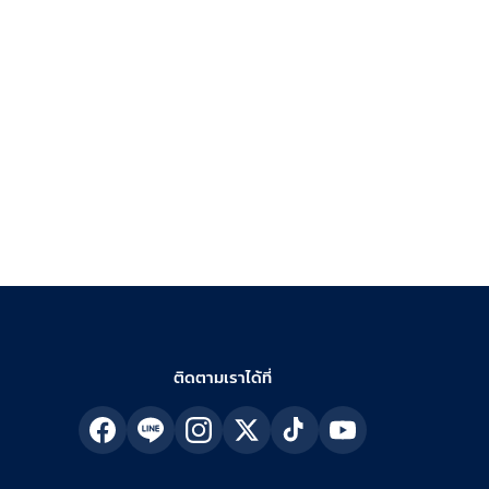
ติดตามเราได้ที่