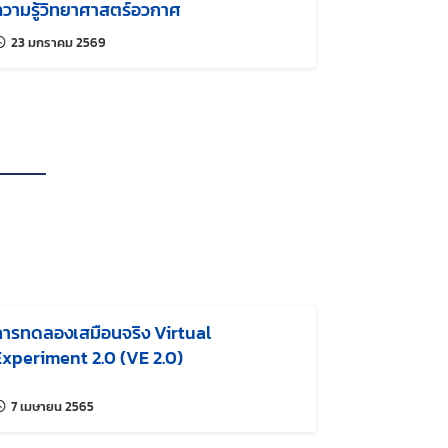
ความรู้วิทยาศาสตร์อวกาศ
แก้ไขล่าสุดเมื่อ:
23 มกราคม 2569
การทดลองเสมือนจริง Virtual
Experiment 2.0 (VE 2.0)
แก้ไขล่าสุดเมื่อ:
7 เมษายน 2565