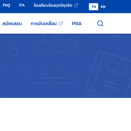
FAQ
ITA
ร้องเรียนร้องทุกข์ทุจริต
TH
EN
สมัครสอบ
การขับเคลื่อน
PISA