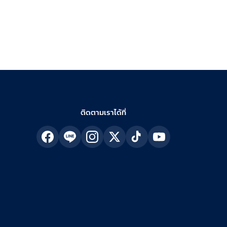
ติดตามเราได้ที่