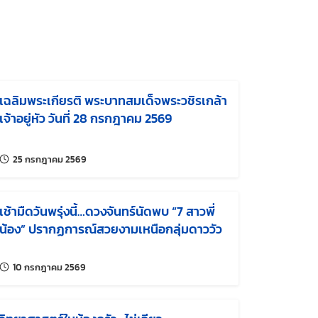
เฉลิมพระเกียรติ พระบาทสมเด็จพระวชิรเกล้า
เจ้าอยู่หัว วันที่ 28 กรกฎาคม 2569
แก้ไขล่าสุดเมื่อ:
25 กรกฎาคม 2569
เช้ามืดวันพรุ่งนี้…ดวงจันทร์นัดพบ “7 สาวพี่
น้อง” ปรากฏการณ์สวยงามเหนือกลุ่มดาววัว
แก้ไขล่าสุดเมื่อ:
10 กรกฎาคม 2569